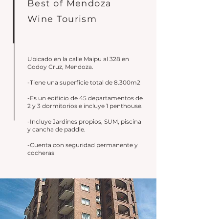
Best of Mendoza
Wine Tourism
Ubicado en la calle Maipu al 328 en
Godoy Cruz, Mendoza.
-Tiene una superficie total de 8.300m2
-Es un edificio de 45 departamentos de
2 y 3 dormitorios e incluye 1 penthouse.
-Incluye Jardines propios, SUM, piscina
y cancha de paddle.
-Cuenta con seguridad permanente y
cocheras