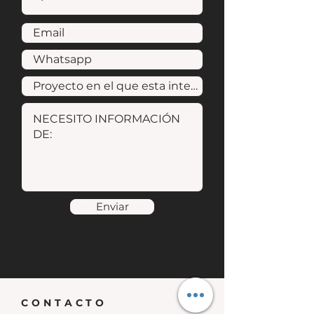
Enviar
CONTACTO