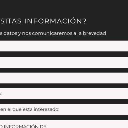
SITAS INFORMACIÓN?
s datos y nos comunicaremos a la brevedad