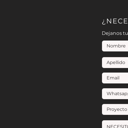
¿NECE
Dejanos tu