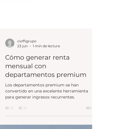
cioffigrupo
23 jun
1 min de lectura
Cómo generar renta
mensual con
departamentos premium
Los departamentos premium se han
convertido en una excelente herramienta
para generar ingresos recurrentes.